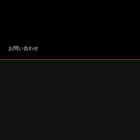
お問い合わせ