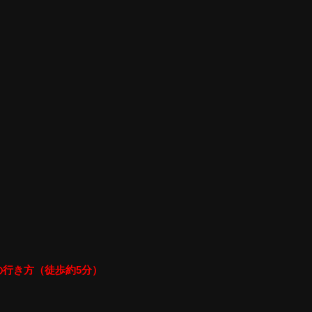
への行き方（徒歩約5分）