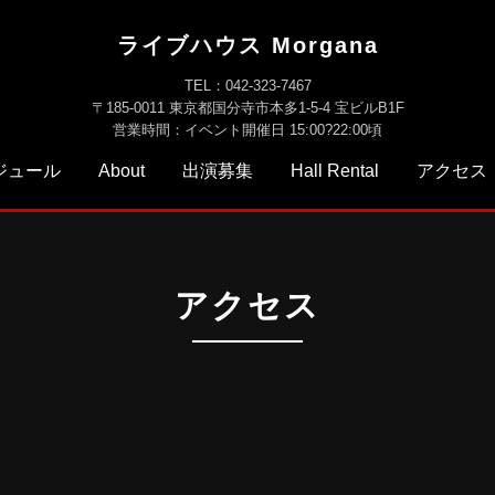
ライブハウス Morgana
TEL：042-323-7467
〒185-0011 東京都国分寺市本多1-5-4 宝ビルB1F
営業時間：イベント開催日 15:00?22:00頃
ジュール
About
出演募集
Hall Rental
アクセス
アクセス