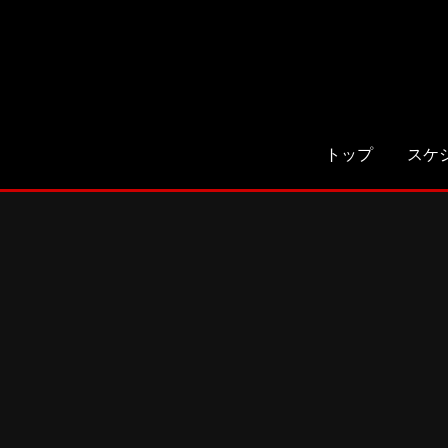
トップ
スケ