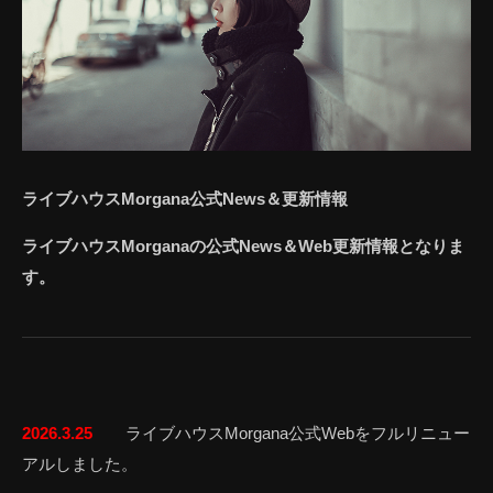
ライブハウスMorgana公式News＆更新情報
ライブハウスMorganaの公式News＆Web更新情報となりま
す。
2026.3.25
ライブハウスMorgana公式Webをフルリニュー
アルしました。