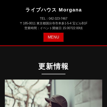
ライブハウス Morgana
TEL：042-323-7467
〒185-0011 東京都国分寺市本多1-5-4 宝ビルB1F
営業時間：イベント開催日 15:00?22:00頃
MENU
更新情報